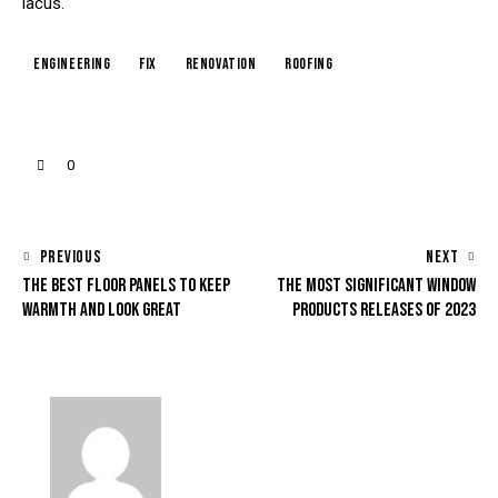
lacus.
engineering
fix
renovation
roofing
0
PREVIOUS
NEXT
THE BEST FLOOR PANELS TO KEEP
THE MOST SIGNIFICANT WINDOW
WARMTH AND LOOK GREAT
PRODUCTS RELEASES OF 2023