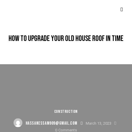
HOW TO UPGRADE YOUR OLD HOUSE ROOF IN TIME
CONSTRUCTION
HASSANESSAM909@GMAIL.COM
March 13, 2023
0
Comments