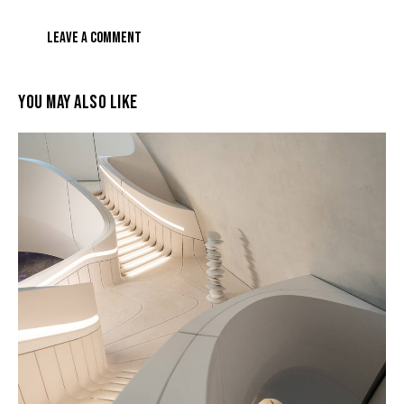
YOU MAY ALSO LIKE