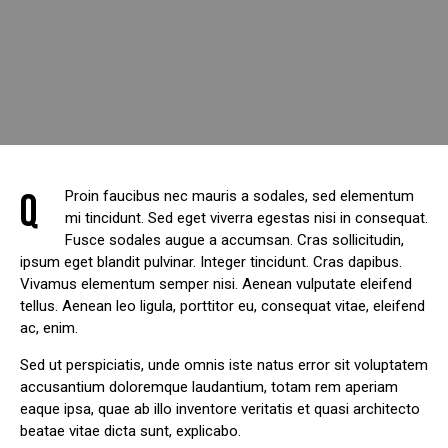
Q
Proin faucibus nec mauris a sodales, sed elementum
mi tincidunt. Sed eget viverra egestas nisi in consequat.
Fusce sodales augue a accumsan. Cras sollicitudin,
ipsum eget blandit pulvinar. Integer tincidunt. Cras dapibus.
Vivamus elementum semper nisi. Aenean vulputate eleifend
tellus. Aenean leo ligula, porttitor eu, consequat vitae, eleifend
ac, enim.
Sed ut perspiciatis, unde omnis iste natus error sit voluptatem
accusantium doloremque laudantium, totam rem aperiam
eaque ipsa, quae ab illo inventore veritatis et quasi architecto
beatae vitae dicta sunt, explicabo.