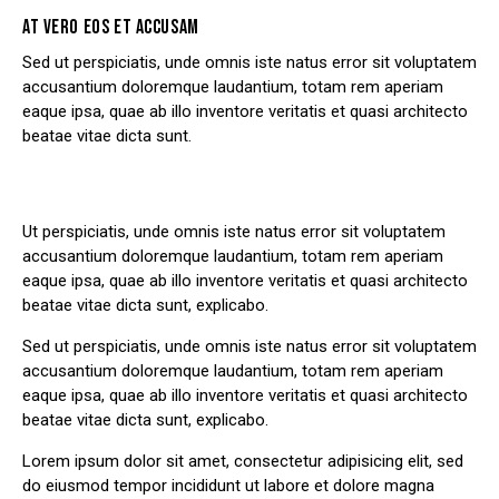
AT VERO EOS ET ACCUSAM
Sed ut perspiciatis, unde omnis iste natus error sit voluptatem
accusantium doloremque laudantium, totam rem aperiam
eaque ipsa, quae ab illo inventore veritatis et quasi architecto
beatae vitae dicta sunt.
Ut perspiciatis, unde omnis iste natus error sit voluptatem
accusantium doloremque laudantium, totam rem aperiam
eaque ipsa, quae ab illo inventore veritatis et quasi architecto
beatae vitae dicta sunt, explicabo.
Sed ut perspiciatis, unde omnis iste natus error sit voluptatem
accusantium doloremque laudantium, totam rem aperiam
eaque ipsa, quae ab illo inventore veritatis et quasi architecto
beatae vitae dicta sunt, explicabo.
Lorem ipsum dolor sit amet, consectetur adipisicing elit, sed
do eiusmod tempor incididunt ut labore et dolore magna