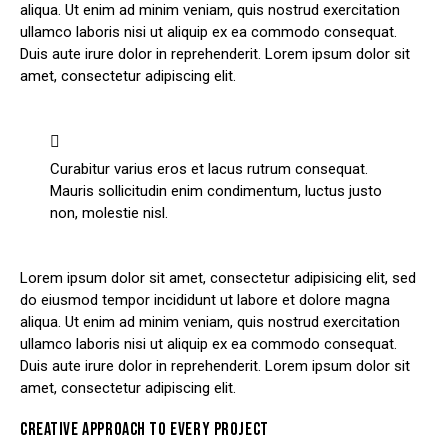
aliqua. Ut enim ad minim veniam, quis nostrud exercitation
ullamco laboris nisi ut aliquip ex ea commodo consequat.
Duis aute irure dolor in reprehenderit. Lorem ipsum dolor sit
amet, consectetur adipiscing elit.
Curabitur varius eros et lacus rutrum consequat.
Mauris sollicitudin enim condimentum, luctus justo
non, molestie nisl.
Lorem ipsum dolor sit amet, consectetur adipisicing elit, sed
do eiusmod tempor incididunt ut labore et dolore magna
aliqua. Ut enim ad minim veniam, quis nostrud exercitation
ullamco laboris nisi ut aliquip ex ea commodo consequat.
Duis aute irure dolor in reprehenderit. Lorem ipsum dolor sit
amet, consectetur adipiscing elit.
CREATIVE APPROACH TO EVERY PROJECT