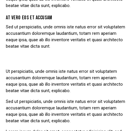
beatae vitae dicta sunt, explicabo.
AT VERO EOS ET ACCUSAM
Sed ut perspiciatis, unde omnis iste natus error sit voluptatem
accusantium doloremque laudantium, totam rem aperiam
eaque ipsa, quae ab illo inventore veritatis et quasi architecto
beatae vitae dicta sunt.
Ut perspiciatis, unde omnis iste natus error sit voluptatem
accusantium doloremque laudantium, totam rem aperiam
eaque ipsa, quae ab illo inventore veritatis et quasi architecto
beatae vitae dicta sunt, explicabo.
Sed ut perspiciatis, unde omnis iste natus error sit voluptatem
accusantium doloremque laudantium, totam rem aperiam
eaque ipsa, quae ab illo inventore veritatis et quasi architecto
beatae vitae dicta sunt, explicabo.