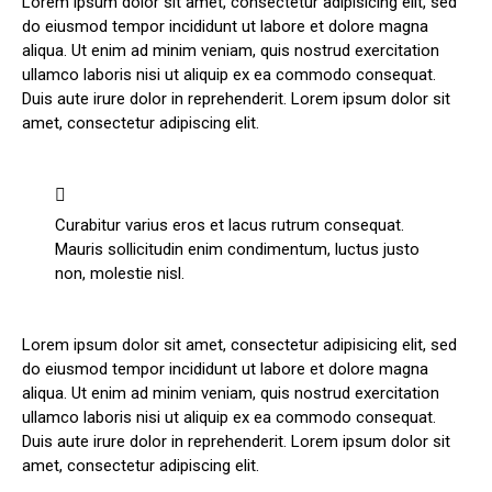
Lorem ipsum dolor sit amet, consectetur adipisicing elit, sed
do eiusmod tempor incididunt ut labore et dolore magna
aliqua. Ut enim ad minim veniam, quis nostrud exercitation
ullamco laboris nisi ut aliquip ex ea commodo consequat.
Duis aute irure dolor in reprehenderit. Lorem ipsum dolor sit
amet, consectetur adipiscing elit.
Curabitur varius eros et lacus rutrum consequat.
Mauris sollicitudin enim condimentum, luctus justo
non, molestie nisl.
Lorem ipsum dolor sit amet, consectetur adipisicing elit, sed
do eiusmod tempor incididunt ut labore et dolore magna
aliqua. Ut enim ad minim veniam, quis nostrud exercitation
ullamco laboris nisi ut aliquip ex ea commodo consequat.
Duis aute irure dolor in reprehenderit. Lorem ipsum dolor sit
amet, consectetur adipiscing elit.