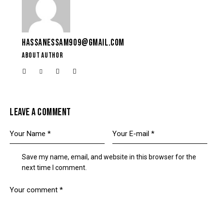
HASSANESSAM909@GMAIL.COM
ABOUT AUTHOR
LEAVE A COMMENT
Save my name, email, and website in this browser for the
next time I comment.