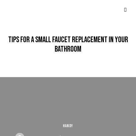
TIPS FOR A SMALL FAUCET REPLACEMENT IN YOUR
BATHROOM
HANDY